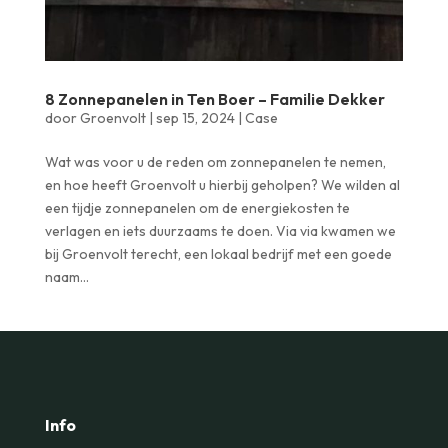
8 Zonnepanelen in Ten Boer – Familie Dekker
door
Groenvolt
|
sep 15, 2024
|
Case
Wat was voor u de reden om zonnepanelen te nemen,
en hoe heeft Groenvolt u hierbij geholpen? We wilden al
een tijdje zonnepanelen om de energiekosten te
verlagen en iets duurzaams te doen. Via via kwamen we
bij Groenvolt terecht, een lokaal bedrijf met een goede
naam...
Info