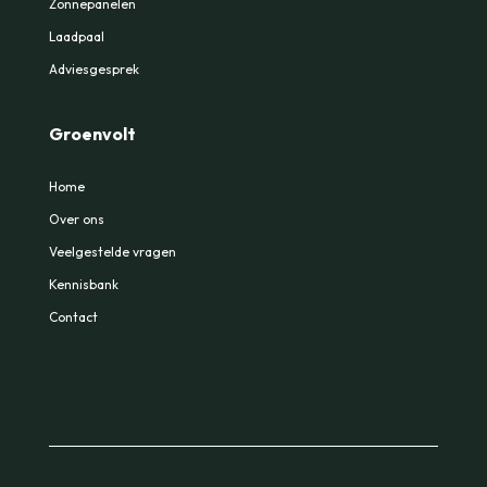
Zonnepanelen
Laadpaal
Adviesgesprek
Groenvolt
Home
Over ons
Veelgestelde vragen
Kennisbank
Contact