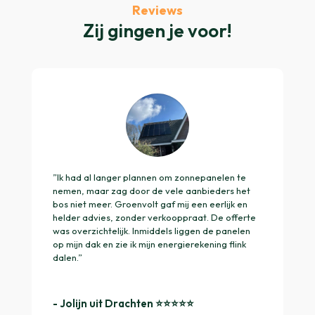
Reviews
Zij gingen je voor!
”Ik had al langer plannen om zonnepanelen te
nemen, maar zag door de vele aanbieders het
bos niet meer. Groenvolt gaf mij een eerlijk en
helder advies, zonder verkooppraat. De offerte
was overzichtelijk. Inmiddels liggen de panelen
op mijn dak en zie ik mijn energierekening flink
dalen.”
- Jolijn uit Drachten ⭐️⭐️⭐️⭐️⭐️