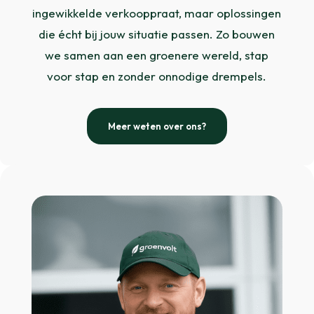
ingewikkelde verkooppraat, maar oplossingen
die écht bij jouw situatie passen. Zo bouwen
we samen aan een groenere wereld, stap
voor stap en zonder onnodige drempels.
Meer weten over ons?