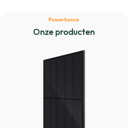
Powerhouse
Onze producten