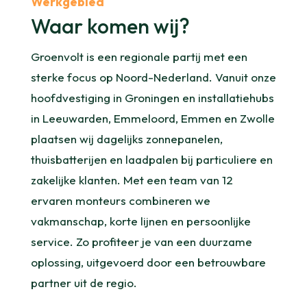
Werkgebied
Waar komen wij?
Groenvolt is een regionale partij met een
sterke focus op Noord-Nederland. Vanuit onze
hoofdvestiging in Groningen en installatiehubs
in Leeuwarden, Emmeloord, Emmen en Zwolle
plaatsen wij dagelijks zonnepanelen,
thuisbatterijen en laadpalen bij particuliere en
zakelijke klanten. Met een team van 12
ervaren monteurs combineren we
vakmanschap, korte lijnen en persoonlijke
service. Zo profiteer je van een duurzame
oplossing, uitgevoerd door een betrouwbare
partner uit de regio.