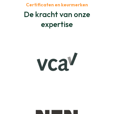
Certificaten en keurmerken
De kracht van onze
expertise