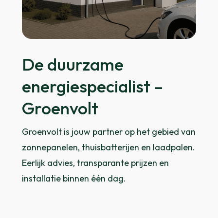
De duurzame
energiespecialist –
Groenvolt
Groenvolt is jouw partner op het gebied van
zonnepanelen, thuisbatterijen en laadpalen.
Eerlijk advies, transparante prijzen en
installatie binnen één dag.