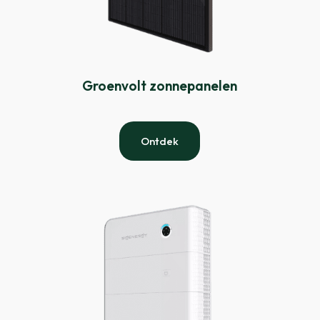
Groenvolt zonnepanelen
Ontdek