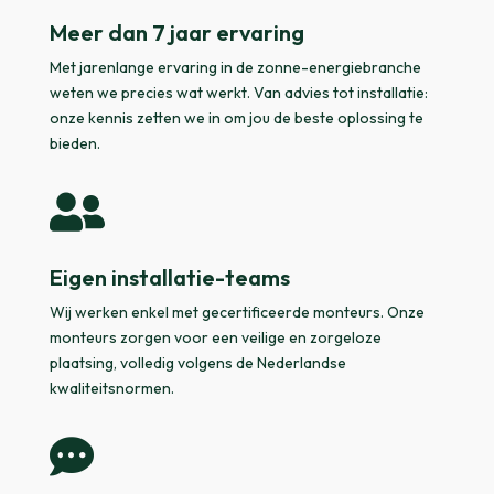
Meer dan 7 jaar ervaring
Met jarenlange ervaring in de zonne-energiebranche
weten we precies wat werkt. Van advies tot installatie:
onze kennis zetten we in om jou de beste oplossing te
bieden.

Eigen installatie-teams
Wij werken enkel met gecertificeerde monteurs. Onze
monteurs zorgen voor een veilige en zorgeloze
plaatsing, volledig volgens de Nederlandse
kwaliteitsnormen.
