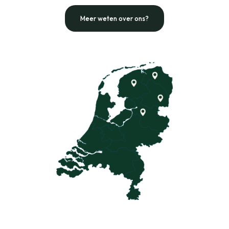
Meer weten over ons?