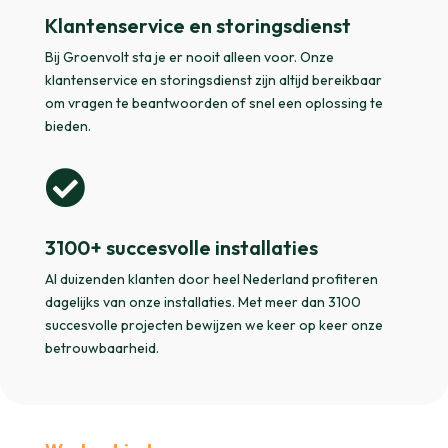
Klantenservice en storingsdienst
Bij Groenvolt sta je er nooit alleen voor. Onze
klantenservice en storingsdienst zijn altijd bereikbaar
om vragen te beantwoorden of snel een oplossing te
bieden.

3100+ succesvolle installaties
Al duizenden klanten door heel Nederland profiteren
dagelijks van onze installaties. Met meer dan 3100
succesvolle projecten bewijzen we keer op keer onze
betrouwbaarheid.