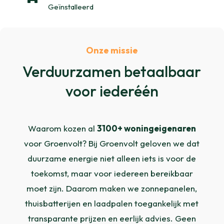
Geïnstalleerd
Onze missie
Verduurzamen betaalbaar
voor iederéén
Waarom kozen al
3100+ woningeigenaren
voor Groenvolt? Bij Groenvolt geloven we dat
duurzame energie niet alleen iets is voor de
toekomst, maar voor iedereen bereikbaar
moet zijn. Daarom maken we zonnepanelen,
thuisbatterijen en laadpalen toegankelijk met
transparante prijzen en eerlijk advies. Geen