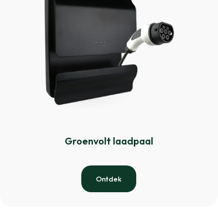
Groenvolt laadpaal
Ontdek