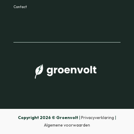
Contact
Copyright 2026 © Groenvolt
|
Privacyverklaring
|
Algemene voorwaarden