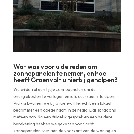
Wat was voor u de reden om
zonnepanelen te nemen, en hoe
heeft Groenvolt u hierbij geholpen?
We wilden al een tijdje zonnepanelen om de
energiekosten te verlagen en iets duurzaams te doen.
Via via kwamen we bij Groenvolt terecht, een lokaal
bedrijf met een goede naam in de regio. Dat sprak ons
meteen aan. Na een duidelijk gesprek en een heldere
berekening hebben we gekozen voor acht
zonnepanelen: vier aan de voorkant van de woning en