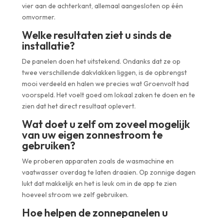
vier aan de achterkant, allemaal aangesloten op één
omvormer.
Welke resultaten ziet u sinds de
installatie?
De panelen doen het uitstekend. Ondanks dat ze op
twee verschillende dakvlakken liggen, is de opbrengst
mooi verdeeld en halen we precies wat Groenvolt had
voorspeld. Het voelt goed om lokaal zaken te doen en te
zien dat het direct resultaat oplevert.
Wat doet u zelf om zoveel mogelijk
van uw eigen zonnestroom te
gebruiken?
We proberen apparaten zoals de wasmachine en
vaatwasser overdag te laten draaien. Op zonnige dagen
lukt dat makkelijk en het is leuk om in de app te zien
hoeveel stroom we zelf gebruiken.
Hoe helpen de zonnepanelen u