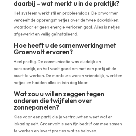
daarbij – wat merkt u in de praktijk?
Het systeem werkt stil en probleemloos. De omvormer
verdeelt de opbrengst netjes over de twee dakvlakken,
waardoor er geen energie verloren gaat. Alles is netjes
afgewerkt en veilig geïnstalleerd.
Hoe heeft u de samenwerking met
Groenvolt ervaren?
Heel prettig. De communicatie was duidelijk en
persoonlijk, en het voelt goed om met een partij uit de
buurt te werken. De monteurs waren vriendelijk, werkten
netjes en hadden alles in één dag klaar.
Wat zou u willen zeggen tegen
anderen die twijfelen over
zonnepanelen?
Kies voor een partij die je vertrouwt en weet wat er
lokaal speelt. Groenvolt is een fijn bedrijf om mee samen
te werken en levert precies wat ze beloven.