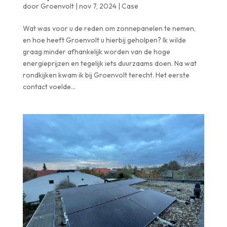
door
Groenvolt
|
nov 7, 2024
|
Case
Wat was voor u de reden om zonnepanelen te nemen,
en hoe heeft Groenvolt u hierbij geholpen? Ik wilde
graag minder afhankelijk worden van de hoge
energieprijzen en tegelijk iets duurzaams doen. Na wat
rondkijken kwam ik bij Groenvolt terecht. Het eerste
contact voelde...