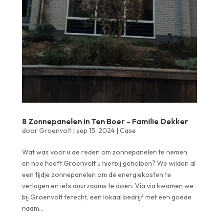
8 Zonnepanelen in Ten Boer – Familie Dekker
door
Groenvolt
|
sep 15, 2024
|
Case
Wat was voor u de reden om zonnepanelen te nemen,
en hoe heeft Groenvolt u hierbij geholpen? We wilden al
een tijdje zonnepanelen om de energiekosten te
verlagen en iets duurzaams te doen. Via via kwamen we
bij Groenvolt terecht, een lokaal bedrijf met een goede
naam...