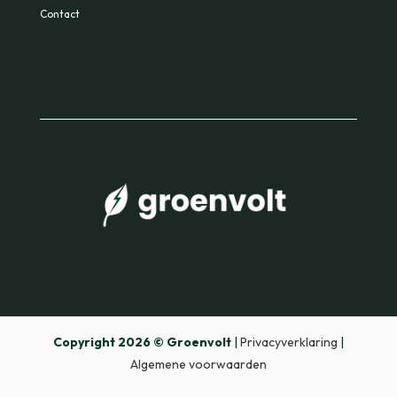
Contact
Copyright 2026 © Groenvolt
|
Privacyverklaring
|
Algemene voorwaarden