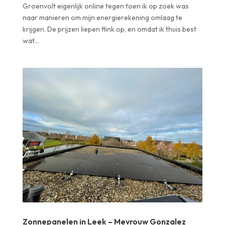
Groenvolt eigenlijk online tegen toen ik op zoek was
naar manieren om mijn energierekening omlaag te
krijgen. De prijzen liepen flink op, en omdat ik thuis best
wat...
Zonnepanelen in Leek – Mevrouw Gonzalez