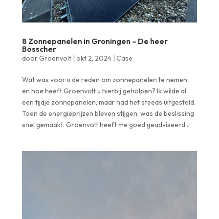
8 Zonnepanelen in Groningen – De heer
Bosscher
door
Groenvolt
|
okt 2, 2024
|
Case
Wat was voor u de reden om zonnepanelen te nemen,
en hoe heeft Groenvolt u hierbij geholpen? Ik wilde al
een tijdje zonnepanelen, maar had het steeds uitgesteld.
Toen de energieprijzen bleven stijgen, was de beslissing
snel gemaakt. Groenvolt heeft me goed geadviseerd...