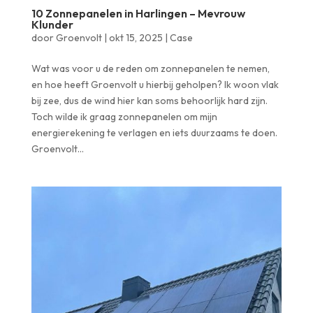
10 Zonnepanelen in Harlingen – Mevrouw
Klunder
door
Groenvolt
|
okt 15, 2025
|
Case
Wat was voor u de reden om zonnepanelen te nemen,
en hoe heeft Groenvolt u hierbij geholpen? Ik woon vlak
bij zee, dus de wind hier kan soms behoorlijk hard zijn.
Toch wilde ik graag zonnepanelen om mijn
energierekening te verlagen en iets duurzaams te doen.
Groenvolt...