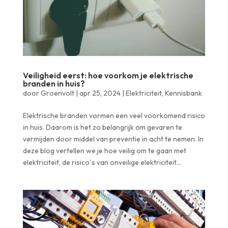
Veiligheid eerst: hoe voorkom je elektrische
branden in huis?
door
Groenvolt
|
apr 25, 2024
|
Elektriciteit
,
Kennisbank
Elektrische branden vormen een veel voorkomend risico
in huis. Daarom is het zo belangrijk om gevaren te
vermijden door middel van preventie in acht te nemen. In
deze blog vertellen we je hoe veilig om te gaan met
elektriciteit, de risico`s van onveilige elektriciteit...