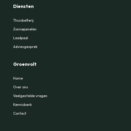
Diensten
Thuisbatterij
Zonnepanelen
Laadpaal
Adviesgesprek
Groenvolt
Home
Over ons
Veelgestelde vragen
Kennisbank
Contact