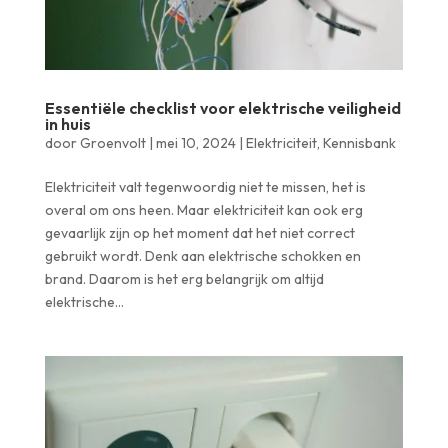
Essentiële checklist voor elektrische veiligheid
in huis
door
Groenvolt
|
mei 10, 2024
|
Elektriciteit
,
Kennisbank
Elektriciteit valt tegenwoordig niet te missen, het is
overal om ons heen. Maar elektriciteit kan ook erg
gevaarlijk zijn op het moment dat het niet correct
gebruikt wordt. Denk aan elektrische schokken en
brand. Daarom is het erg belangrijk om altijd
elektrische...