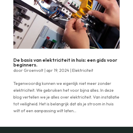
De basis van elektriciteit in huis: een gids voor
beginners.
door
Groenvolt
|
apr 19, 2024
|
Elektriciteit
Tegenwoordig kunnen we eigenlijk niet meer zonder
elektriciteit. We gebruiken het voor bijna alles. In deze
blog vertellen we je alles over elektriciteit. Van installatie
tot veiligheid. Het is belangrijk dat als je stroom in huis
wilt of een aanpassing wilt laten...