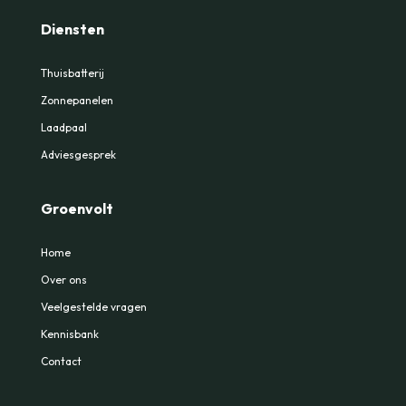
Diensten
Thuisbatterij
Zonnepanelen
Laadpaal
Adviesgesprek
Groenvolt
Home
Over ons
Veelgestelde vragen
Kennisbank
Contact