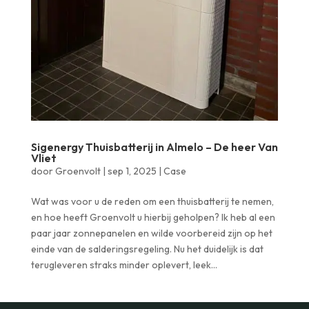
Sigenergy Thuisbatterij in Almelo – De heer Van
Vliet
door
Groenvolt
|
sep 1, 2025
|
Case
Wat was voor u de reden om een thuisbatterij te nemen,
en hoe heeft Groenvolt u hierbij geholpen? Ik heb al een
paar jaar zonnepanelen en wilde voorbereid zijn op het
einde van de salderingsregeling. Nu het duidelijk is dat
terugleveren straks minder oplevert, leek...