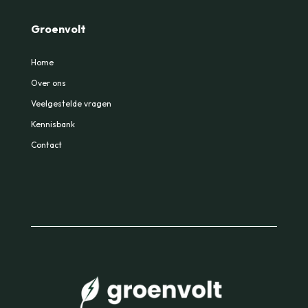
Groenvolt
Home
Over ons
Veelgestelde vragen
Kennisbank
Contact