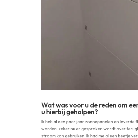
Wat was voor u de reden om een
u hierbij geholpen?
Ik heb al een paar jaar zonnepanelen en leverde f
worden, zeker nu er gesproken wordt over terugle
stroom kon gebruiken. Ik had me al een beetje ver