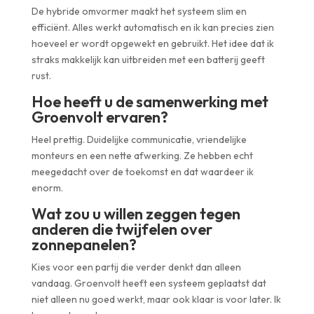
De hybride omvormer maakt het systeem slim en
efficiënt. Alles werkt automatisch en ik kan precies zien
hoeveel er wordt opgewekt en gebruikt. Het idee dat ik
straks makkelijk kan uitbreiden met een batterij geeft
rust.
Hoe heeft u de samenwerking met
Groenvolt ervaren?
Heel prettig. Duidelijke communicatie, vriendelijke
monteurs en een nette afwerking. Ze hebben echt
meegedacht over de toekomst en dat waardeer ik
enorm.
Wat zou u willen zeggen tegen
anderen die twijfelen over
zonnepanelen?
Kies voor een partij die verder denkt dan alleen
vandaag. Groenvolt heeft een systeem geplaatst dat
niet alleen nu goed werkt, maar ook klaar is voor later. Ik