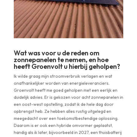
Wat was voor u de reden om
zonnepanelen te nemen, en hoe
heeft Groenvolt u hierbij geholpen?
Ik wilde graag mijn stroomverbruik verlagen en wat
onafhankelijker worden van energieleveranciers.
Groenvolt heeft me goed geholpen met een eerlijk en
duidelijk advies. Er is gekozen voor acht zonnepanelen in
een oost-west opstelling, zodat ik de hele dag door
opbrengst heb. Ze hebben alles rustig uitgelegd en
meegedacht over een toekomstbestendige oplossing.
Daarom is er ook een hybride omvormer geplaatst,
handig als ik later, bijvoorbeeld in 2027, een thuisbatterij