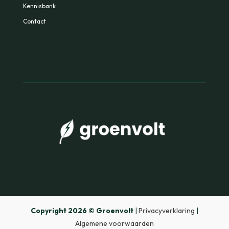
Kennisbank
Contact
Copyright 2026 © Groenvolt
|
Privacyverklaring
|
Algemene voorwaarden