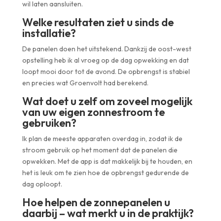
wil laten aansluiten.
Welke resultaten ziet u sinds de
installatie?
De panelen doen het uitstekend. Dankzij de oost-west
opstelling heb ik al vroeg op de dag opwekking en dat
loopt mooi door tot de avond. De opbrengst is stabiel
en precies wat Groenvolt had berekend.
Wat doet u zelf om zoveel mogelijk
van uw eigen zonnestroom te
gebruiken?
Ik plan de meeste apparaten overdag in, zodat ik de
stroom gebruik op het moment dat de panelen die
opwekken. Met de app is dat makkelijk bij te houden, en
het is leuk om te zien hoe de opbrengst gedurende de
dag oploopt.
Hoe helpen de zonnepanelen u
daarbij – wat merkt u in de praktijk?