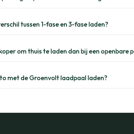
verschil tussen 1-fase en 3-fase laden?
koper om thuis te laden dan bij een openbare 
uto met de Groenvolt laadpaal laden?