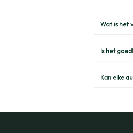
Wat is het 
Is het goed
Kan elke a